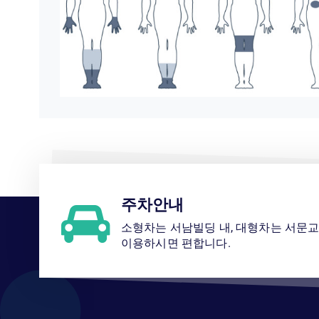
주차안내
소형차는 서남빌딩 내, 대형차는 서문
이용하시면 편합니다.