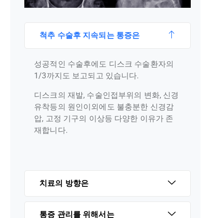
척추 수술후 지속되는 통증은
성공적인 수술후에도 디스크 수술환자의
1/3까지도 보고되고 있습니다.
디스크의 재발, 수술인접부위의 변화, 신경
유착등의 원인이외에도 불충분한 신경감
압, 고정 기구의 이상등 다양한 이유가 존
재합니다.
치료의 방향은
통증 관리를 위해서는